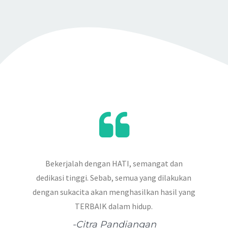
Bekerjalah dengan HATI, semangat dan
dedikasi tinggi. Sebab, semua yang dilakukan
dengan sukacita akan menghasilkan hasil yang
TERBAIK dalam hidup.
-Citra Pandiangan