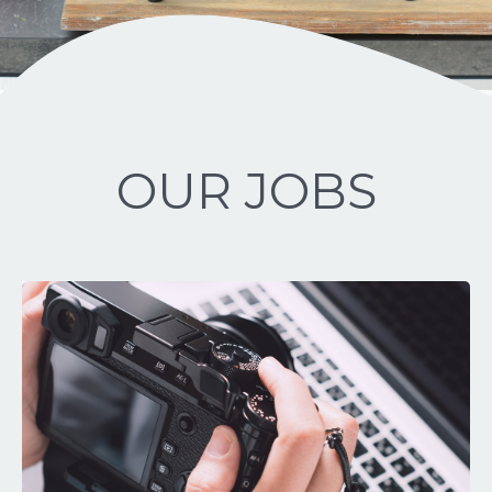
OUR JOBS