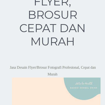
FLYER,
BROSUR
CEPAT DAN
MURAH
Jasa Desain Flyer/Brosur Fotografi Profesional, Cepat dan
Murah