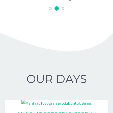
OUR DAYS