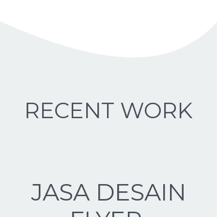
RECENT WORK
JASA DESAIN