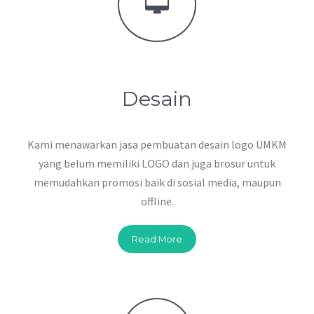
Desain
Kami menawarkan jasa pembuatan desain logo UMKM
yang belum memiliki LOGO dan juga brosur untuk
memudahkan promosi baik di sosial media, maupun
offline.
Read More