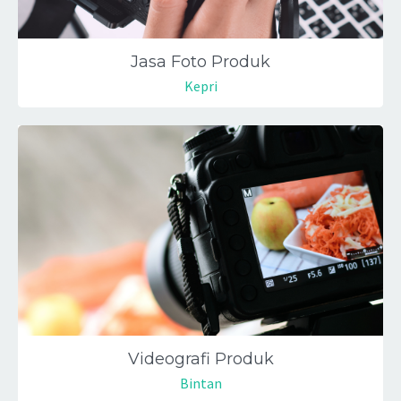
Jasa Foto Produk
Kepri
Videografi Produk
Bintan