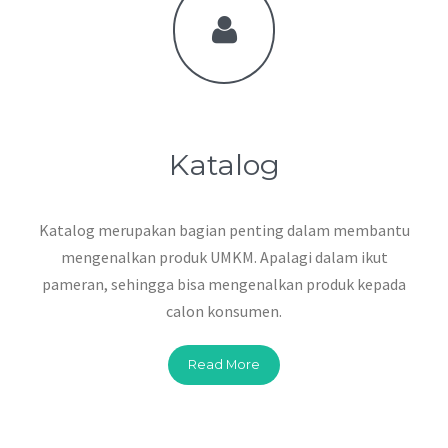
Katalog
Katalog merupakan bagian penting dalam membantu
mengenalkan produk UMKM. Apalagi dalam ikut
pameran, sehingga bisa mengenalkan produk kepada
calon konsumen.
Read More