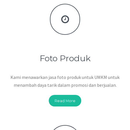
Foto Produk
Kami menawarkan jasa foto produk untuk UMKM untuk
menambah daya tarik dalam promosi dan berjualan.
Read More