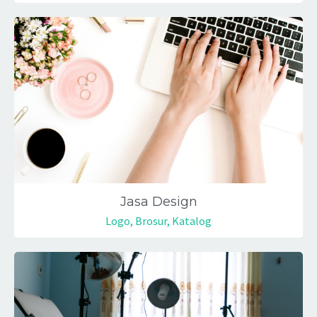
Jasa Design
Logo, Brosur, Katalog