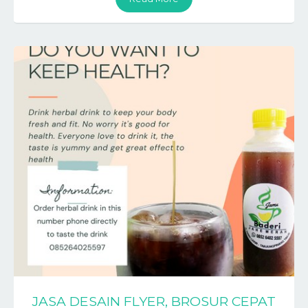
JASA DESAIN FLYER, BROSUR CEPAT