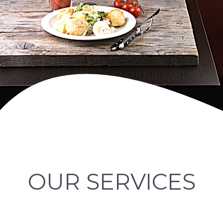
OUR SERVICES