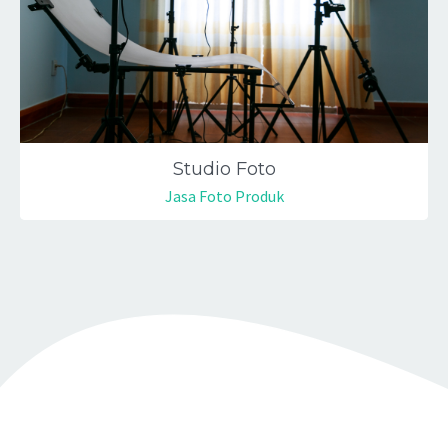
Studio Foto
Jasa Foto Produk