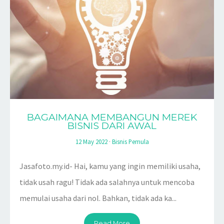
BAGAIMANA MEMBANGUN MEREK
BISNIS DARI AWAL
12 May 2022
·
Bisnis Pemula
Jasafoto.my.id- Hai, kamu yang ingin memiliki usaha,
tidak usah ragu! Tidak ada salahnya untuk mencoba
memulai usaha dari nol. Bahkan, tidak ada ka...
Read More