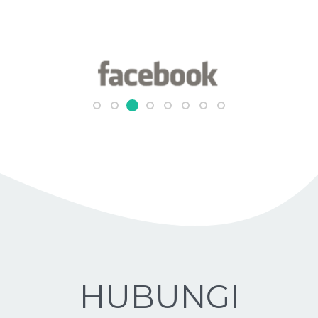
HUBUNGI