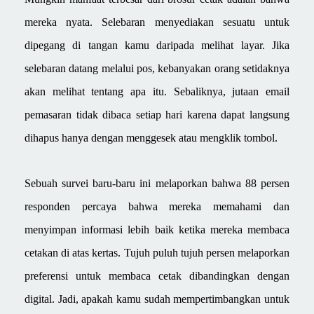
mereka nyata. Selebaran menyediakan sesuatu untuk
dipegang di tangan kamu daripada melihat layar. Jika
selebaran datang melalui pos, kebanyakan orang setidaknya
akan melihat tentang apa itu. Sebaliknya, jutaan email
pemasaran tidak dibaca setiap hari karena dapat langsung
dihapus hanya dengan menggesek atau mengklik tombol.
Sebuah survei baru-baru ini melaporkan bahwa 88 persen
responden percaya bahwa mereka memahami dan
menyimpan informasi lebih baik ketika mereka membaca
cetakan di atas kertas. Tujuh puluh tujuh persen melaporkan
preferensi untuk membaca cetak dibandingkan dengan
digital.
Jadi, apakah kamu sudah mempertimbangkan untuk