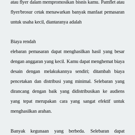
atau flyer dalam mempromosikan bisnis kamu. Pamflet atau
flyer/brosur cetak menawarkan banyak manfaat pemasaran
untuk usaha kecil, diantaranya adalah
Biaya rendah
elebaran pemasaran dapat menghasilkan hasil yang besar
dengan anggaran yang kecil. Kamu dapat menghemat biaya
desain dengan melakukannya sendiri; ditambah biaya
pencetakan dan distribusi yang minimal. Selebaran yang
dirancang dengan baik yang didistribusikan ke audiens
yang tepat merupakan cara yang sangat efektif untuk
menghasilkan arahan.
Banyak kegunaan yang berbeda. Selebaran dapat