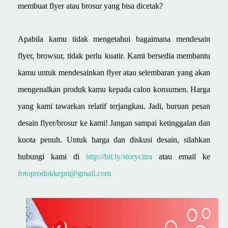
membuat flyer atau brosur yang bisa dicetak?
Apabila kamu tidak mengetahui bagaimana mendesain
flyer, browsur, tidak perlu kuatir. Kami bersedia membantu
kamu untuk mendesainkan flyer atau selembaran yang akan
mengenalkan produk kamu kepada calon konsumen. Harga
yang kami tawarkan relatif terjangkau. Jadi, buruan pesan
desain flyer/brosur ke kami! Jangan sampai ketinggalan dan
kuota penuh. Untuk harga dan diskusi desain, silahkan
hubungi kami di
http://bit.ly/storycitra
atau email ke
fotoprodukkepri@gmail.com