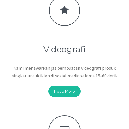
Videografi
Kami menawarkan jas pembuatan videografi produk
singkat untuk iklan di sosial media selama 15-60 detik
Read More