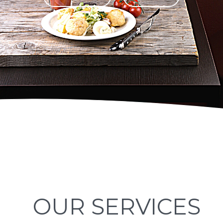
OUR SERVICES