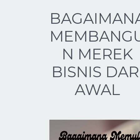
BAGAIMAN
MEMBANG
N MEREK
BISNIS DAR
AWAL